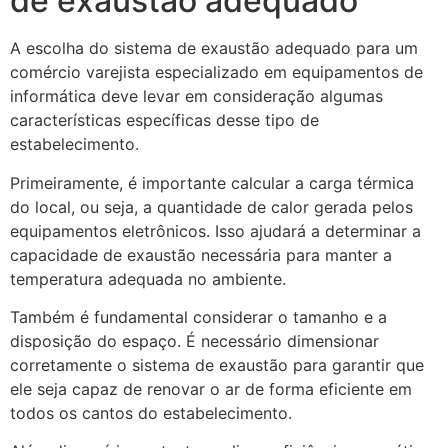
de exaustão adequado
A escolha do sistema de exaustão adequado para um
comércio varejista especializado em equipamentos de
informática deve levar em consideração algumas
características específicas desse tipo de
estabelecimento.
Primeiramente, é importante calcular a carga térmica
do local, ou seja, a quantidade de calor gerada pelos
equipamentos eletrônicos. Isso ajudará a determinar a
capacidade de exaustão necessária para manter a
temperatura adequada no ambiente.
Também é fundamental considerar o tamanho e a
disposição do espaço. É necessário dimensionar
corretamente o sistema de exaustão para garantir que
ele seja capaz de renovar o ar de forma eficiente em
todos os cantos do estabelecimento.