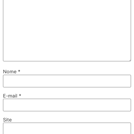
Nome
*
E-mail
*
Site