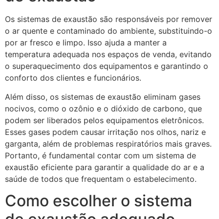
Os sistemas de exaustão são responsáveis por remover
o ar quente e contaminado do ambiente, substituindo-o
por ar fresco e limpo. Isso ajuda a manter a
temperatura adequada nos espaços de venda, evitando
o superaquecimento dos equipamentos e garantindo o
conforto dos clientes e funcionários.
Além disso, os sistemas de exaustão eliminam gases
nocivos, como o ozônio e o dióxido de carbono, que
podem ser liberados pelos equipamentos eletrônicos.
Esses gases podem causar irritação nos olhos, nariz e
garganta, além de problemas respiratórios mais graves.
Portanto, é fundamental contar com um sistema de
exaustão eficiente para garantir a qualidade do ar e a
saúde de todos que frequentam o estabelecimento.
Como escolher o sistema