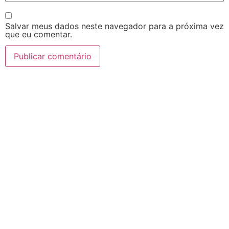
Salvar meus dados neste navegador para a próxima vez
que eu comentar.