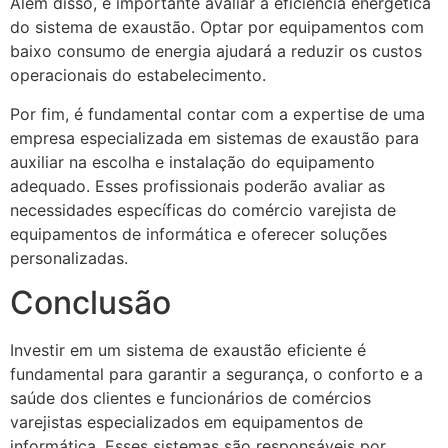
Além disso, é importante avaliar a eficiência energética
do sistema de exaustão. Optar por equipamentos com
baixo consumo de energia ajudará a reduzir os custos
operacionais do estabelecimento.
Por fim, é fundamental contar com a expertise de uma
empresa especializada em sistemas de exaustão para
auxiliar na escolha e instalação do equipamento
adequado. Esses profissionais poderão avaliar as
necessidades específicas do comércio varejista de
equipamentos de informática e oferecer soluções
personalizadas.
Conclusão
Investir em um sistema de exaustão eficiente é
fundamental para garantir a segurança, o conforto e a
saúde dos clientes e funcionários de comércios
varejistas especializados em equipamentos de
informática. Esses sistemas são responsáveis por