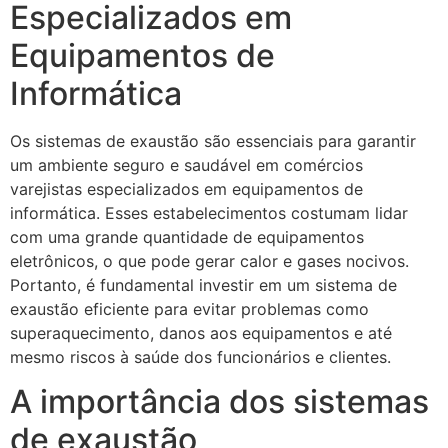
Especializados em
Equipamentos de
Informática
Os sistemas de exaustão são essenciais para garantir
um ambiente seguro e saudável em comércios
varejistas especializados em equipamentos de
informática. Esses estabelecimentos costumam lidar
com uma grande quantidade de equipamentos
eletrônicos, o que pode gerar calor e gases nocivos.
Portanto, é fundamental investir em um sistema de
exaustão eficiente para evitar problemas como
superaquecimento, danos aos equipamentos e até
mesmo riscos à saúde dos funcionários e clientes.
A importância dos sistemas
de exaustão