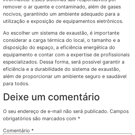
remover o ar quente e contaminado, além de gases
nocivos, garantindo um ambiente adequado para a
utilização e exposição de equipamentos eletrônicos.
Ao escolher um sistema de exaustão, é importante
considerar a carga térmica do local, o tamanho e a
disposição do espaço, a eficiência energética do
equipamento e contar com a expertise de profissionais
especializados. Dessa forma, será possível garantir a
eficiência e a durabilidade do sistema de exaustão,
além de proporcionar um ambiente seguro e saudável
para todos.
Deixe um comentário
O seu endereço de e-mail não será publicado.
Campos
obrigatórios são marcados com
*
Comentário
*