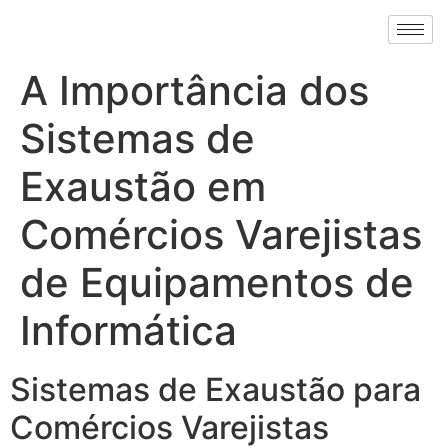
A Importância dos
Sistemas de
Exaustão em
Comércios Varejistas
de Equipamentos de
Informática
Sistemas de Exaustão para
Comércios Varejistas