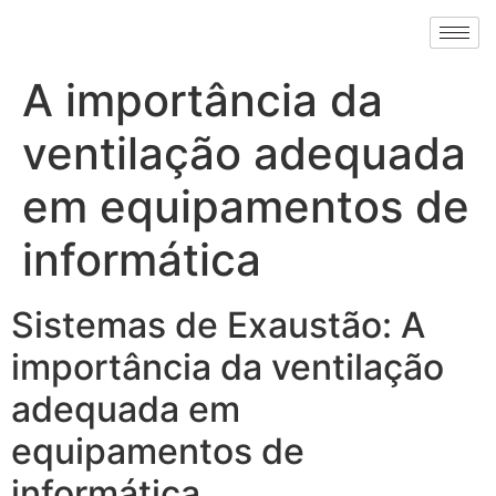
A importância da
ventilação adequada
em equipamentos de
informática
Sistemas de Exaustão: A
importância da ventilação
adequada em
equipamentos de
informática