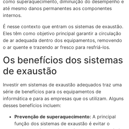
como superaquecimento, diminuição do desempenho e
até mesmo danos permanentes aos componentes
internos.
É nesse contexto que entram os sistemas de exaustão.
Eles têm como objetivo principal garantir a circulação
de ar adequada dentro dos equipamentos, removendo
o ar quente e trazendo ar fresco para resfriá-los.
Os benefícios dos sistemas
de exaustão
Investir em sistemas de exaustão adequados traz uma
série de benefícios para os equipamentos de
informática e para as empresas que os utilizam. Alguns
desses benefícios incluem:
Prevenção de superaquecimento:
A principal
função dos sistemas de exaustão é evitar o