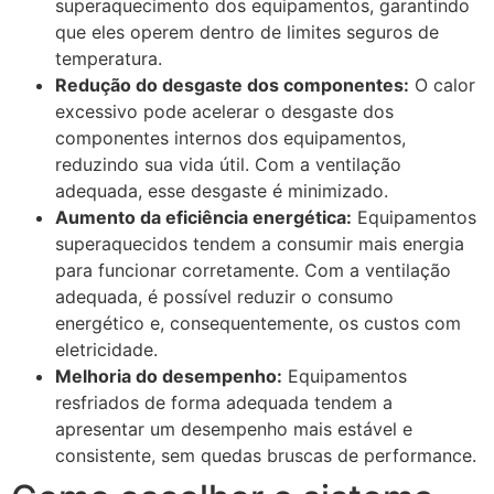
superaquecimento dos equipamentos, garantindo
que eles operem dentro de limites seguros de
temperatura.
Redução do desgaste dos componentes:
O calor
excessivo pode acelerar o desgaste dos
componentes internos dos equipamentos,
reduzindo sua vida útil. Com a ventilação
adequada, esse desgaste é minimizado.
Aumento da eficiência energética:
Equipamentos
superaquecidos tendem a consumir mais energia
para funcionar corretamente. Com a ventilação
adequada, é possível reduzir o consumo
energético e, consequentemente, os custos com
eletricidade.
Melhoria do desempenho:
Equipamentos
resfriados de forma adequada tendem a
apresentar um desempenho mais estável e
consistente, sem quedas bruscas de performance.