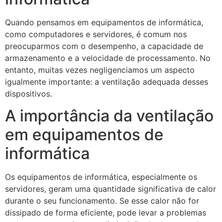
Quando pensamos em equipamentos de informática,
como computadores e servidores, é comum nos
preocuparmos com o desempenho, a capacidade de
armazenamento e a velocidade de processamento. No
entanto, muitas vezes negligenciamos um aspecto
igualmente importante: a ventilação adequada desses
dispositivos.
A importância da ventilação
em equipamentos de
informática
Os equipamentos de informática, especialmente os
servidores, geram uma quantidade significativa de calor
durante o seu funcionamento. Se esse calor não for
dissipado de forma eficiente, pode levar a problemas