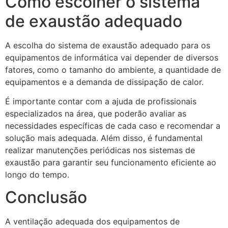
Como escolher o sistema
de exaustão adequado
A escolha do sistema de exaustão adequado para os
equipamentos de informática vai depender de diversos
fatores, como o tamanho do ambiente, a quantidade de
equipamentos e a demanda de dissipação de calor.
É importante contar com a ajuda de profissionais
especializados na área, que poderão avaliar as
necessidades específicas de cada caso e recomendar a
solução mais adequada. Além disso, é fundamental
realizar manutenções periódicas nos sistemas de
exaustão para garantir seu funcionamento eficiente ao
longo do tempo.
Conclusão
A ventilação adequada dos equipamentos de