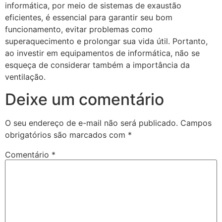
informática, por meio de sistemas de exaustão
eficientes, é essencial para garantir seu bom
funcionamento, evitar problemas como
superaquecimento e prolongar sua vida útil. Portanto,
ao investir em equipamentos de informática, não se
esqueça de considerar também a importância da
ventilação.
Deixe um comentário
O seu endereço de e-mail não será publicado.
Campos
obrigatórios são marcados com
*
Comentário
*