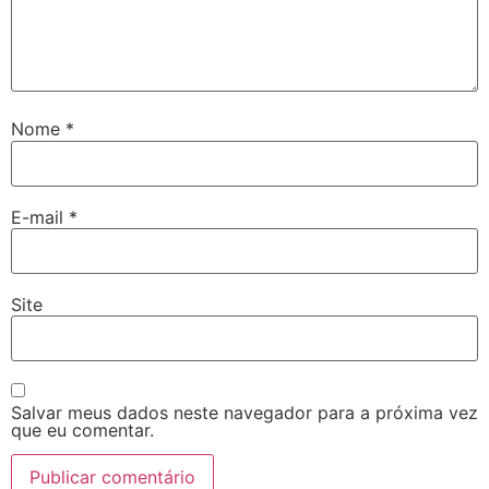
Nome
*
E-mail
*
Site
Salvar meus dados neste navegador para a próxima vez
que eu comentar.